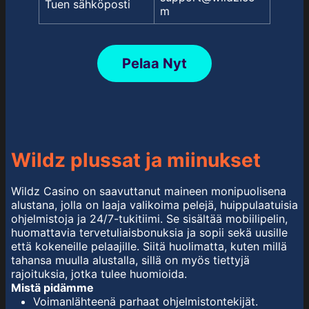
Tuen sähköposti
m
Pelaa Nyt
Wildz plussat ja miinukset
Wildz Casino on saavuttanut maineen monipuolisena
alustana, jolla on laaja valikoima pelejä, huippulaatuisia
ohjelmistoja ja 24/7-tukitiimi. Se sisältää mobiilipelin,
huomattavia tervetuliaisbonuksia ja sopii sekä uusille
että kokeneille pelaajille. Siitä huolimatta, kuten millä
tahansa muulla alustalla, sillä on myös tiettyjä
rajoituksia, jotka tulee huomioida.
Mistä pidämme
Voimanlähteenä parhaat ohjelmistontekijät.