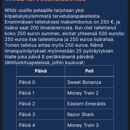
Wildz uusille pelaajille tarjotaan yksi
kilpailukykyisimmistä tervetuliaispaketeista.
Ensimmäisen talletuksesi maksimibonus on 250 €, ja
lisäksi saat 200 ilmaiskierrosta. Kun olet tallettanut
koko 250 euron summan, aloitat yhteensä 500 eurolla:
250 euroa itse talletettuna ja 250 euroa lisärahaa.
Toinen talletus antaa myös 250 euroa. Nämä
ilmaispyöräytykset myönnetään 25 pyöräytyksen
tilalle joka päivä 8 peräkkäisenä päivänä
tähtiluokituspeleissä, joihin kuuluvat:
Päivä
Peli
Päivä 0
Sweet Bonanza
Päivä 1
Money Train 2
Päivä 2
Eastern Emeralds
Päivä 3
Razor Shark
Päivä 4
Money Train 3