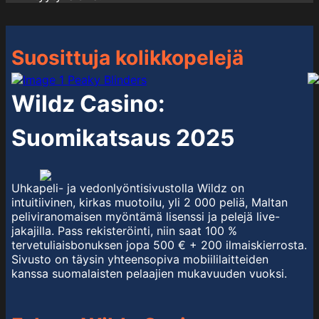
Suosittuja kolikkopelejä
Peaky Blinders
Wildz Casino:
Suomikatsaus 2025
Uhkapeli- ja vedonlyöntisivustolla Wildz on
intuitiivinen, kirkas muotoilu, yli 2 000 peliä, Maltan
peliviranomaisen myöntämä lisenssi ja pelejä live-
jakajilla. Pass rekisteröinti, niin saat 100 %
tervetuliaisbonuksen jopa 500 € + 200 ilmaiskierrosta.
Sivusto on täysin yhteensopiva mobiililaitteiden
kanssa suomalaisten pelaajien mukavuuden vuoksi.