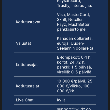
Paysafecard,
Trustly, Interac jne.
Visa, MasterCard,
Skrill, Neteller,
Kotiutustavat
Payz, MuchBetter,
pankkisiirto jne.
Kanadan dollareita,
Valuutat
euroja, Uuden-
Seelannin dollareita
E-lompakot: 0-1 h,
kortit: 24-72 h,
Kotiutusajat
pankki: 1-5 päivää,
vireillä: 0-5 päivää
10 000 €/päivä, 25
Kotiutusrajat
000 €/viikko, 100
000 €/kk
Live Chat
Kyllä
support@wildz.co