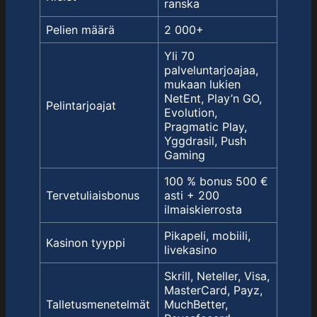
ranska
Pelien määrä
2 000+
Yli 70
palveluntarjoajaa,
mukaan lukien
NetEnt, Play’n GO,
Pelintarjoajat
Evolution,
Pragmatic Play,
Yggdrasil, Push
Gaming
100 % bonus 500 €
Tervetuliaisbonus
asti + 200
ilmaiskierrosta
Pikapeli, mobiili,
Kasinon tyyppi
livekasino
Skrill, Neteller, Visa,
MasterCard, Payz,
Talletusmenetelmät
MuchBetter,